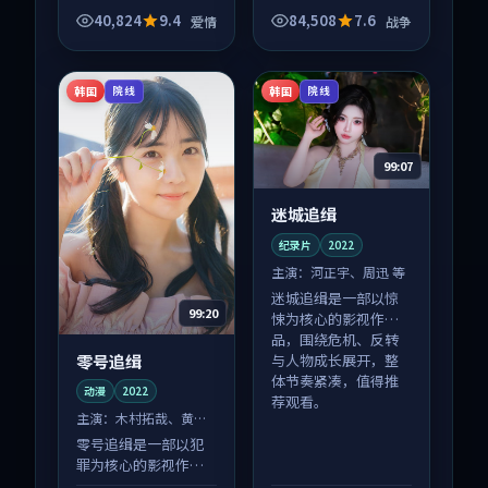
与人物成长展开，整
与人物成长展开，整
40,824
9.4
84,508
7.6
爱情
战争
体节奏紧凑，值得推
体节奏紧凑，值得推
荐观看。
荐观看。
韩国
韩国
院线
院线
99:07
迷城追缉
纪录片
2022
主演：
河正宇、周迅 等
迷城追缉是一部以惊
99:20
悚为核心的影视作
品，围绕危机、反转
零号追缉
与人物成长展开，整
体节奏紧凑，值得推
动漫
2022
荐观看。
主演：
木村拓哉、黄渤
等
零号追缉是一部以犯
罪为核心的影视作
品，围绕危机、反转