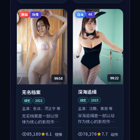
荐观看。
荐观看。
韩国
日本
独播
4K
99:22
99:58
深海追缉
无名档案
综艺
2015
综艺
2021
主演：
沈腾、黄渤 等
主演：
张译、河正宇 等
深海追缉是一部以动
无名档案是一部以惊
作为核心的影视作
悚为核心的影视作
品，围绕危机、反转
品，围绕危机、反转
与人物成长展开，整
与人物成长展开，整
85,180
6.1
78,276
7.7
惊悚
动作
体节奏紧凑，值得推
体节奏紧凑，值得推