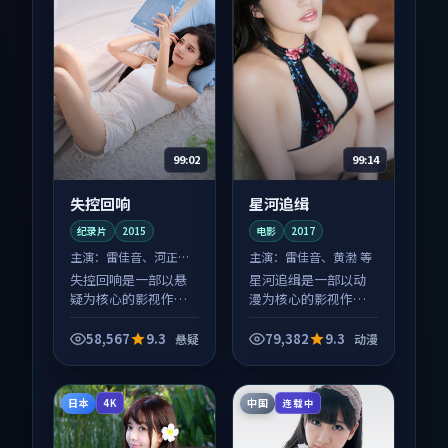
99:02
99:14
失控回响
星河追缉
纪录片
2015
电影
2017
主演：
雷佳音、河正宇
主演：
雷佳音、黄渤 等
等
失控回响是一部以悬
星河追缉是一部以动
疑为核心的影视作
漫为核心的影视作
品，围绕危机、反转
品，围绕危机、反转
与人物成长展开，整
与人物成长展开，整
58,567
9.3
79,382
9.3
悬疑
动漫
体节奏紧凑，值得推
体节奏紧凑，值得推
荐观看。
荐观看。
日本
中国
4K
连载中