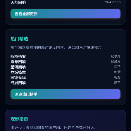
天际回响
2024-02-26
查看全部更新
热门精选
按全站热度排序的高讨论度内容，适合剧荒时快速找片。
断桥档案
纪录片
零号回响
纪录片
星河回响
综艺
危城档案
动漫
寒锋追缉
电影
终局回响
综艺
浏览热门榜单
观影指南
用更少步骤找到想看的国产剧、日韩片与综艺分区。