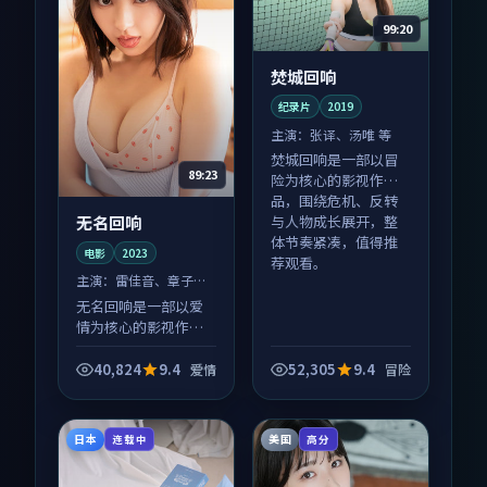
99:20
焚城回响
纪录片
2019
主演：
张译、汤唯 等
焚城回响是一部以冒
89:23
险为核心的影视作
品，围绕危机、反转
无名回响
与人物成长展开，整
体节奏紧凑，值得推
电影
2023
荐观看。
主演：
雷佳音、章子怡
等
无名回响是一部以爱
情为核心的影视作
品，围绕危机、反转
与人物成长展开，整
40,824
9.4
52,305
9.4
爱情
冒险
体节奏紧凑，值得推
荐观看。
日本
美国
连载中
高分