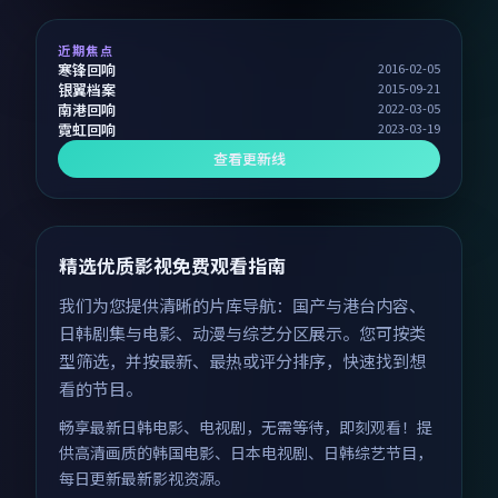
近期焦点
寒锋回响
2016-02-05
银翼档案
2015-09-21
南港回响
2022-03-05
霓虹回响
2023-03-19
查看更新线
精选优质影视免费观看指南
我们为您提供清晰的片库导航：国产与港台内容、
日韩剧集与电影、动漫与综艺分区展示。您可按类
型筛选，并按最新、最热或评分排序，快速找到想
看的节目。
畅享最新日韩电影、电视剧，无需等待，即刻观看！提
供高清画质的韩国电影、日本电视剧、日韩综艺节目，
每日更新最新影视资源。